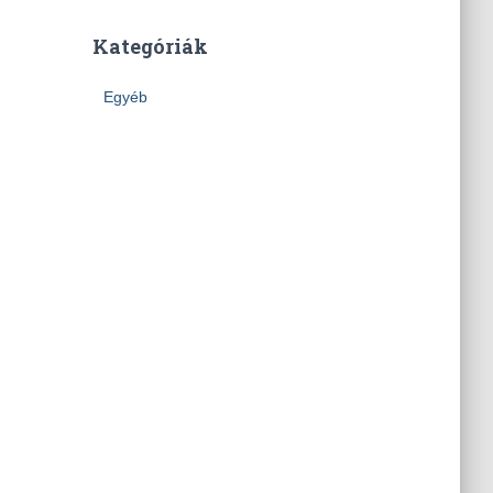
Kategóriák
Egyéb