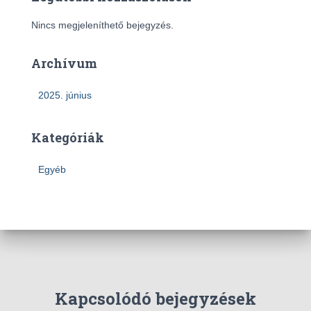
Nincs megjeleníthető bejegyzés.
Archívum
2025. június
Kategóriák
Egyéb
Kapcsolódó bejegyzések